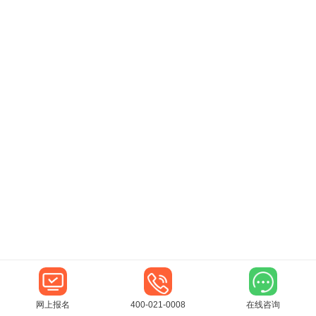
网上报名
400-021-0008
在线咨询