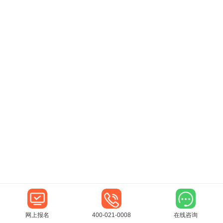
网上报名
400-021-0008
在线咨询