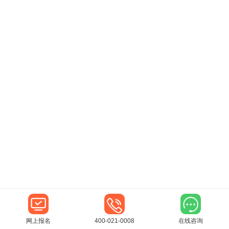
网上报名
400-021-0008
在线咨询