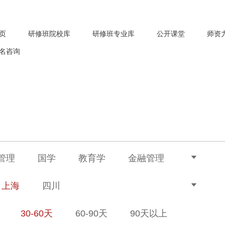
页
研修班院校库
研修班专业库
公开课堂
师资
名咨询
管理
国学
教育学
金融管理
上海
四川
30-60天
60-90天
90天以上