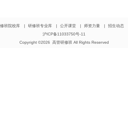
修班院校库
|
研修班专业库
|
公开课堂
|
师资力量
|
招生动态
沪ICP备11033750号-11
Copyright ©2026 高管研修班 All Rights Reserved