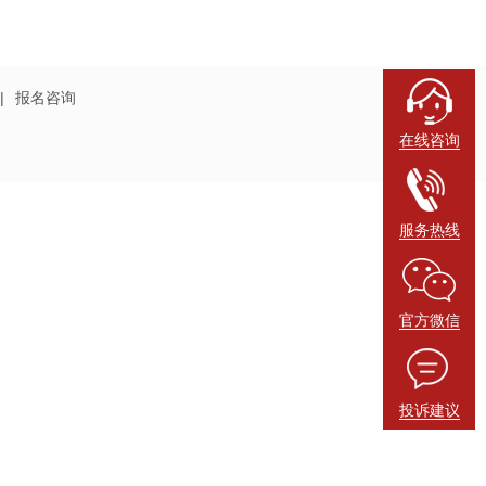
|
报名咨询
在线咨询
服务热线
官方微信
投诉建议