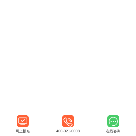
网上报名
400-021-0008
在线咨询