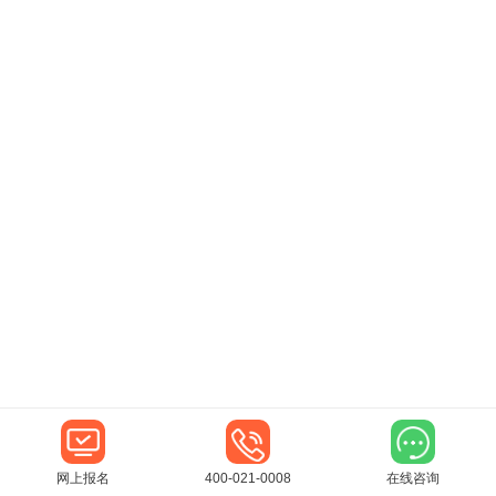
网上报名
400-021-0008
在线咨询